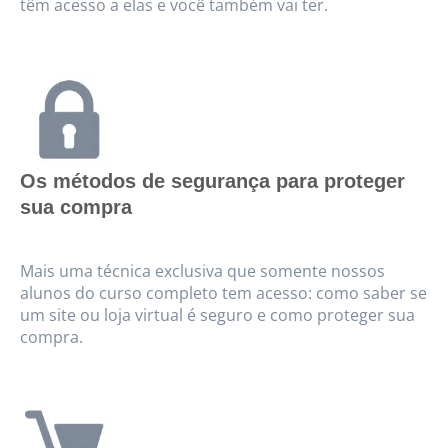
têm acesso a elas e você também vai ter.
Os métodos de segurança para proteger
sua compra
Mais uma técnica exclusiva que somente nossos
alunos do curso completo tem acesso: como saber se
um site ou loja virtual é seguro e como proteger sua
compra.