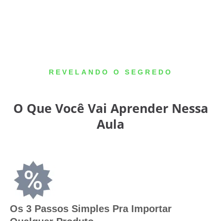
REVELANDO O SEGREDO
O Que Você Vai Aprender Nessa
Aula
Os 3 Passos Simples Pra Importar