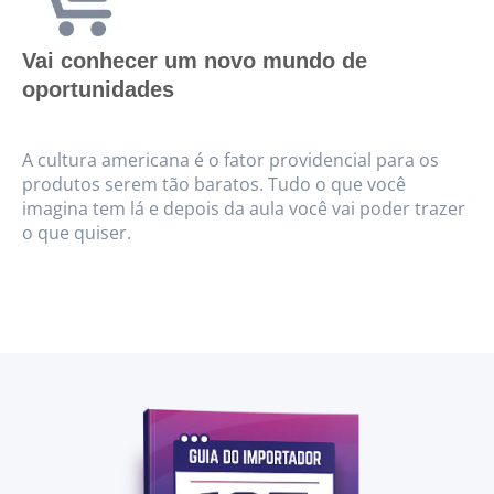
Vai conhecer um novo mundo de
oportunidades
A cultura americana é o fator providencial para os
produtos serem tão baratos. Tudo o que você
imagina tem lá e depois da aula você vai poder trazer
o que quiser.