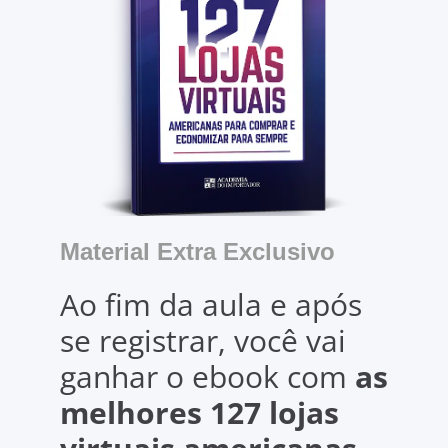
Material Extra Exclusivo
Ao fim da aula e após
se registrar, você vai
ganhar o ebook com
as
melhores 127 lojas