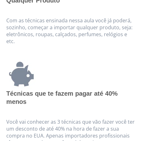
Qualquer Produto
Com as técnicas ensinada nessa aula você já poderá,
sozinho, começar a importar qualquer produto, seja:
eletrônicos, roupas, calçados, perfumes, relógios e
etc.
Técnicas que te fazem pagar até 40%
menos
Você vai conhecer as 3 técnicas que vão fazer você ter
um desconto de até 40% na hora de fazer a sua
compra no EUA. Apenas importadores profissionais