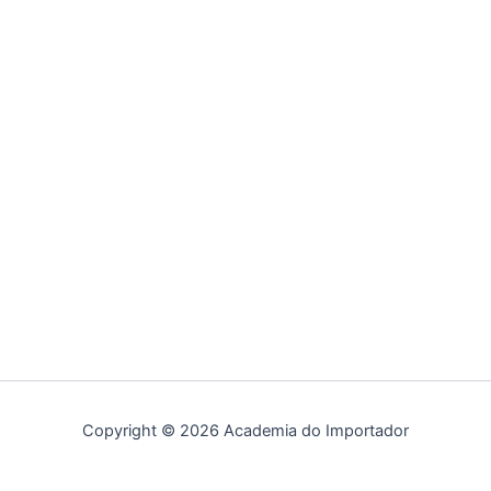
Copyright © 2026 Academia do Importador