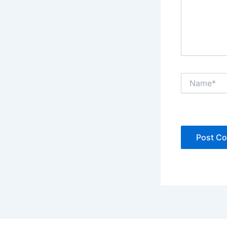
Name*