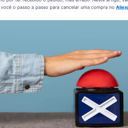
a você o passo a passo para cancelar uma compra no
Aliex