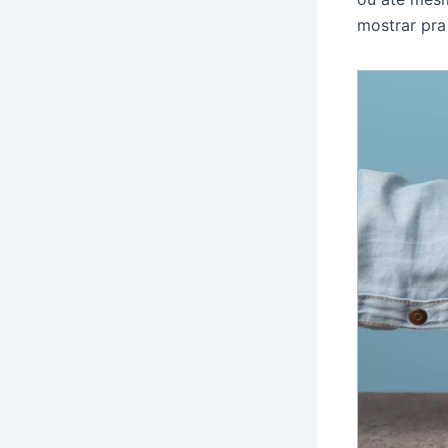
mostrar pr