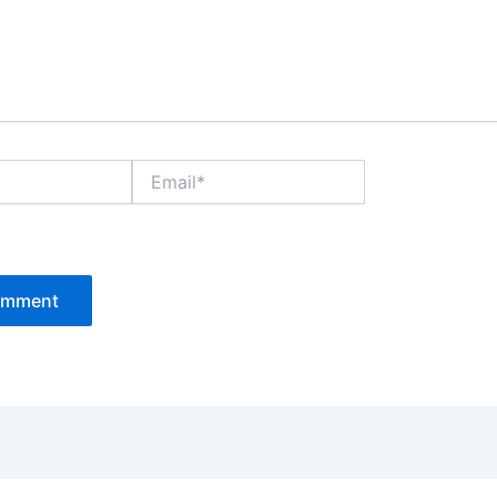
Email*