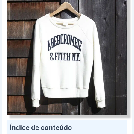
Índice de conteúdo