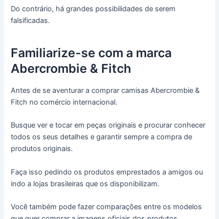
Do contrário, há grandes possibilidades de serem
falsificadas.
Familiarize-se com a marca
Abercrombie & Fitch
Antes de se aventurar a comprar camisas Abercrombie &
Fitch no comércio internacional.
Busque ver e tocar em peças originais e procurar conhecer
todos os seus detalhes e garantir sempre a compra de
produtos originais.
Faça isso pedindo os produtos emprestados a amigos ou
indo a lojas brasileiras que os disponibilizam.
Você também pode fazer comparações entre os modelos
que quer comprar a imagens oficiais dos produtos