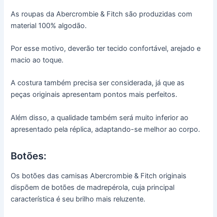
As roupas da Abercrombie & Fitch são produzidas com
material 100% algodão.
Por esse motivo, deverão ter tecido confortável, arejado e
macio ao toque.
A costura também precisa ser considerada, já que as
peças originais apresentam pontos mais perfeitos.
Além disso, a qualidade também será muito inferior ao
apresentado pela réplica, adaptando-se melhor ao corpo.
Botões:
Os botões das camisas Abercrombie & Fitch originais
dispõem de botões de madrepérola, cuja principal
característica é seu brilho mais reluzente.