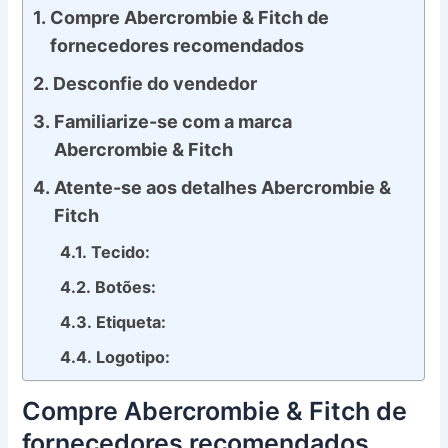
Compre Abercrombie & Fitch de
fornecedores recomendados
Desconfie do vendedor
Familiarize-se com a marca
Abercrombie & Fitch
Atente-se aos detalhes Abercrombie &
Fitch
Tecido:
Botões:
Etiqueta:
Logotipo:
Compre Abercrombie & Fitch de
fornecedores recomendados