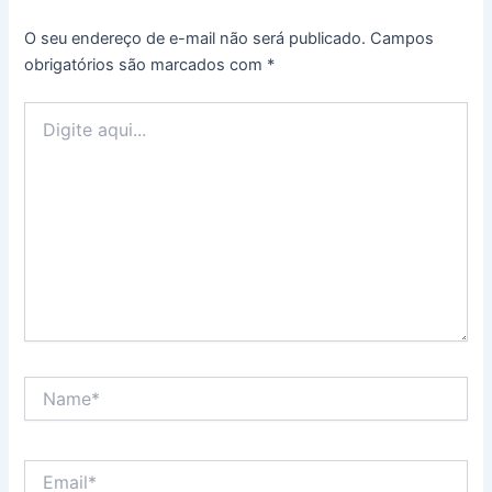
O seu endereço de e-mail não será publicado.
Campos
obrigatórios são marcados com
*
Digite
aqui...
Name*
Email*