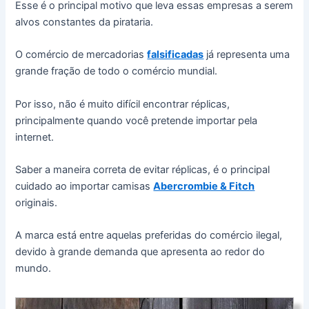
Esse é o principal motivo que leva essas empresas a serem
alvos constantes da pirataria.
O comércio de mercadorias
falsificadas
já representa uma
grande fração de todo o comércio mundial.
Por isso, não é muito difícil encontrar réplicas,
principalmente quando você pretende importar pela
internet.
Saber a maneira correta de evitar réplicas, é o principal
cuidado ao importar camisas
Abercrombie & Fitch
originais.
A marca está entre aquelas preferidas do comércio ilegal,
devido à grande demanda que apresenta ao redor do
mundo.