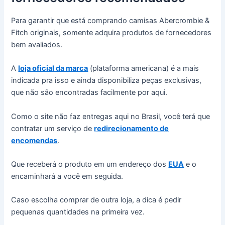
Para garantir que está comprando camisas Abercrombie &
Fitch originais, somente adquira produtos de fornecedores
bem avaliados.
A
loja oficial da marca
(plataforma americana) é a mais
indicada pra isso e ainda disponibiliza peças exclusivas,
que não são encontradas facilmente por aqui.
Como o site não faz entregas aqui no Brasil, você terá que
contratar um serviço de
redirecionamento de
encomendas
.
Que receberá o produto em um endereço dos
EUA
e o
encaminhará a você em seguida.
Caso escolha comprar de outra loja, a dica é pedir
pequenas quantidades na primeira vez.