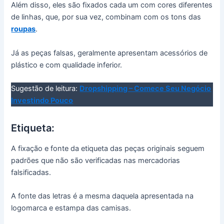
Além disso, eles são fixados cada um com cores diferentes
de linhas, que, por sua vez, combinam com os tons das
roupas
.
Já as peças falsas, geralmente apresentam acessórios de
plástico e com qualidade inferior.
Sugestão de leitura:
Dropshipping – Comece Seu Negócio
Investindo Pouco
Etiqueta:
A fixação e fonte da etiqueta das peças originais seguem
padrões que não são verificadas nas mercadorias
falsificadas.
A fonte das letras é a mesma daquela apresentada na
logomarca e estampa das camisas.