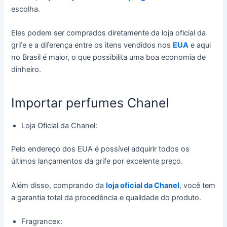
escolha.
Eles podem ser comprados diretamente da loja oficial da
grife e a diferença entre os itens vendidos nos
EUA
e aqui
no Brasil é maior, o que possibilita uma boa economia de
dinheiro.
Importar perfumes Chanel
Loja Oficial da Chanel:
Pelo endereço dos EUA é possível adquirir todos os
últimos lançamentos da grife por excelente preço.
Além disso, comprando da
loja oficial da Chanel
, você tem
a garantia total da procedência e qualidade do produto.
Fragrancex: