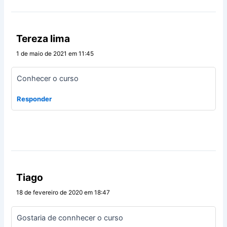
Tereza lima
1 de maio de 2021 em 11:45
Conhecer o curso
Responder
Tiago
18 de fevereiro de 2020 em 18:47
Gostaria de connhecer o curso