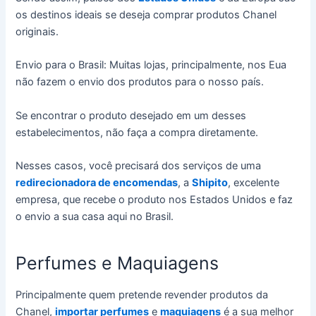
os destinos ideais se deseja comprar produtos Chanel
originais.
Envio para o Brasil: Muitas lojas, principalmente, nos Eua
não fazem o envio dos produtos para o nosso país.
Se encontrar o produto desejado em um desses
estabelecimentos, não faça a compra diretamente.
Nesses casos, você precisará dos serviços de uma
redirecionadora de encomendas
, a
Shipito
, excelente
empresa, que recebe o produto nos Estados Unidos e faz
o envio a sua casa aqui no Brasil.
Perfumes e Maquiagens
Principalmente quem pretende revender produtos da
Chanel,
importar perfumes
e
maquiagens
é a sua melhor