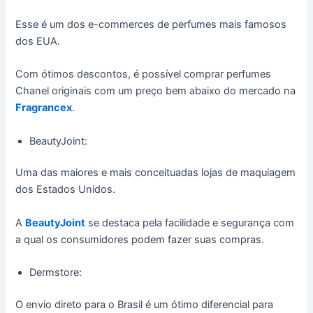
Esse é um dos e-commerces de perfumes mais famosos
dos EUA.
Com ótimos descontos, é possível comprar perfumes
Chanel originais com um preço bem abaixo do mercado na
Fragrancex
.
BeautyJoint:
Uma das maiores e mais conceituadas lojas de maquiagem
dos Estados Unidos.
A
BeautyJoint
se destaca pela facilidade e segurança com
a qual os consumidores podem fazer suas compras.
Dermstore:
O envio direto para o Brasil é um ótimo diferencial para