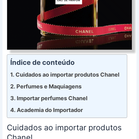
Índice de conteúdo
Cuidados ao importar produtos Chanel
Perfumes e Maquiagens
Importar perfumes Chanel
Academia do Importador
Cuidados ao importar produtos
Chanel