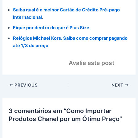
Saiba qual é o melhor Cartão de Crédito Pré-pago
Internacional
.
Fique por dentro do que é Plus Size
.
Relógios Michael Kors. Saiba como comprar pagando
até 1/3 do preço
.
Avalie este post
PREVIOUS
NEXT
3 comentários em “Como Importar
Produtos Chanel por um Ótimo Preço”