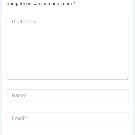
obrigatórios são marcados com
*
Digite
aqui...
Name*
Email*