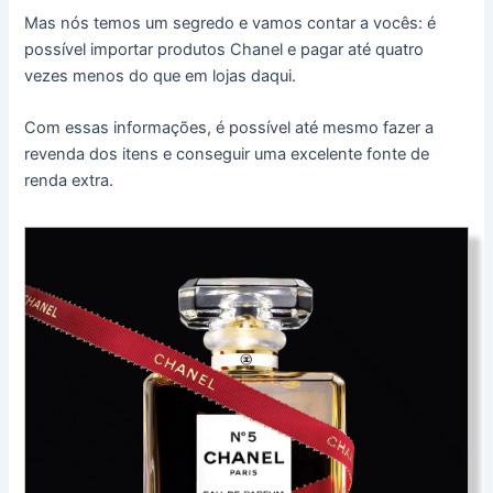
Mas nós temos um segredo e vamos contar a vocês: é
possível importar produtos Chanel e pagar até quatro
vezes menos do que em lojas daqui.
Com essas informações, é possível até mesmo fazer a
revenda dos itens e conseguir uma excelente fonte de
renda extra.