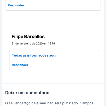
Responder
Filipe Barcellos
21 de fevereiro de 2020 em 15:19
Todas as informações aqui
Responder
Deixe um comentário
O seu endereço de e-mail não será publicado.
Campos