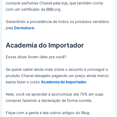
comprar perfumes Chanel pela loja, que também conta
com um certificado da BBB.org.
Garantindo a procedência de todos os produtos vendidos
pela
Dermstore
.
Academia do Importador
Essas dicas foram úteis pra você?
Se quiser saber ainda mais sobre o assunto e conseguir o
produto Chanel desejado pagando um preço ainda menor,
basta fazer o curso
Academia do Importador
.
Nele, você vai aprender a economizar até 70% em suas
compras fazendo a declaração de forma correta.
Fique com a gente e leia outros artigos do Blog: