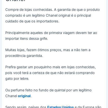
Compre de lojas conhecidas. A garantia de que o produto
comprado é um legítimo Chanel original é o principal
cuidado de que os importadores.
Principalmente aqueles de primeira viagem devem ter ao
importar itens dessa grife.
Muitas lojas, fazem ótimos preços, mas a não tem a
procedência garantida.
Prefira gastar um pouquinho mais em lojas conhecidas,
pois você terá a certeza de que não estará comprando
gato por lebre.
Ou perfume feito no fundo de quintal por um legítimo
Chanel
original
.
Sendo assim, países dos
Estados Unidos
e da Europa são