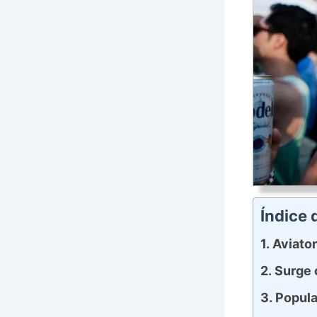
Índice
Aviator
Surge 
Popula