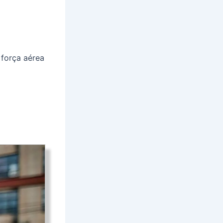
 força aérea