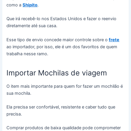
como a
Shipito
.
Que irá recebê-lo nos Estados Unidos e fazer o reenvio
diretamente até sua casa.
Esse tipo de envio concede maior controle sobre o
frete
ao importador, por isso, ele é um dos favoritos de quem
trabalha nesse ramo.
Importar Mochilas de viagem
O item mais importante para quem for fazer um mochilão é
sua mochila.
Ela precisa ser confortável, resistente e caber tudo que
precisa.
Comprar produtos de baixa qualidade pode comprometer