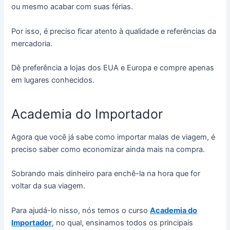
ou mesmo acabar com suas férias.
Por isso, é preciso ficar atento à qualidade e referências da
mercadoria.
Dê preferência a lojas dos EUA e Europa e compre apenas
em lugares conhecidos.
Academia do Importador
Agora que você já sabe como importar malas de viagem, é
preciso saber como economizar ainda mais na compra.
Sobrando mais dinheiro para enchê-la na hora que for
voltar da sua viagem.
Para ajudá-lo nisso, nós temos o curso
Academia do
Importador
, no qual, ensinamos todos os principais