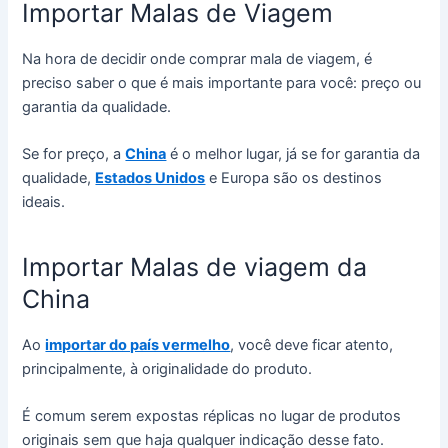
Importar Malas de Viagem
Na hora de decidir onde comprar mala de viagem, é
preciso saber o que é mais importante para você: preço ou
garantia da qualidade.
Se for preço, a
China
é o melhor lugar, já se for garantia da
qualidade,
Estados Unidos
e Europa são os destinos
ideais.
Importar Malas de viagem da
China
Ao
importar do país vermelho
, você deve ficar atento,
principalmente, à originalidade do produto.
É comum serem expostas réplicas no lugar de produtos
originais sem que haja qualquer indicação desse fato.