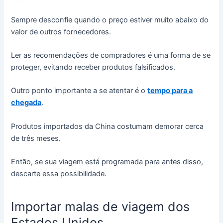
Sempre desconfie quando o preço estiver muito abaixo do
valor de outros fornecedores.
Ler as recomendações de compradores é uma forma de se
proteger, evitando receber produtos falsificados.
Outro ponto importante a se atentar é o
tempo para a
chegada
.
Produtos importados da China costumam demorar cerca
de três meses.
Então, se sua viagem está programada para antes disso,
descarte essa possibilidade.
Importar malas de viagem dos
Estados Unidos