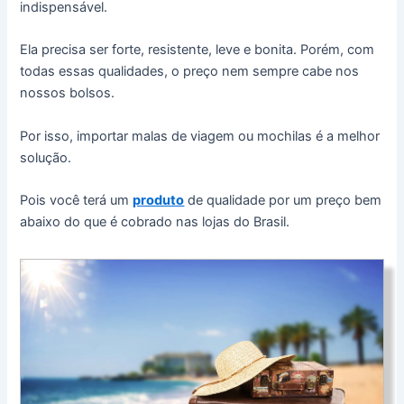
indispensável.
Ela precisa ser forte, resistente, leve e bonita. Porém, com
todas essas qualidades, o preço nem sempre cabe nos
nossos bolsos.
Por isso, importar malas de viagem ou mochilas é a melhor
solução.
Pois você terá um
produto
de qualidade por um preço bem
abaixo do que é cobrado nas lojas do Brasil.