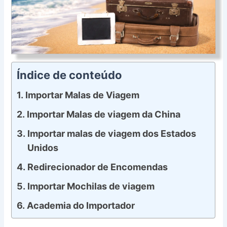
Índice de conteúdo
Importar Malas de Viagem
Importar Malas de viagem da China
Importar malas de viagem dos Estados
Unidos
Redirecionador de Encomendas
Importar Mochilas de viagem
Academia do Importador