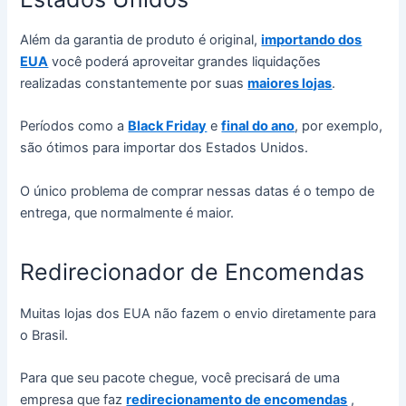
Além da garantia de produto é original,
importando dos
EUA
você poderá aproveitar grandes liquidações
realizadas constantemente por suas
maiores lojas
.
Períodos como a
Black Friday
e
final do ano
, por exemplo,
são ótimos para importar dos Estados Unidos.
O único problema de comprar nessas datas é o tempo de
entrega, que normalmente é maior.
Redirecionador de Encomendas
Muitas lojas dos EUA não fazem o envio diretamente para
o Brasil.
Para que seu pacote chegue, você precisará de uma
empresa que faz
redirecionamento de encomendas
,