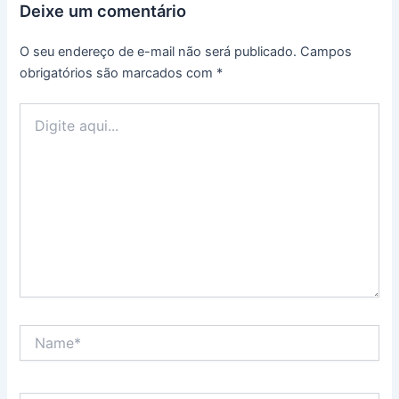
Deixe um comentário
O seu endereço de e-mail não será publicado.
Campos
obrigatórios são marcados com
*
Digite
aqui...
Name*