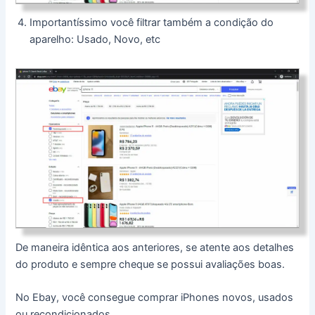
Importantíssimo você filtrar também a condição do
aparelho: Usado, Novo, etc
De maneira idêntica aos anteriores, se atente aos detalhes
do produto e sempre cheque se possui avaliações boas.
No Ebay, você consegue comprar iPhones novos, usados
ou recondicionados.