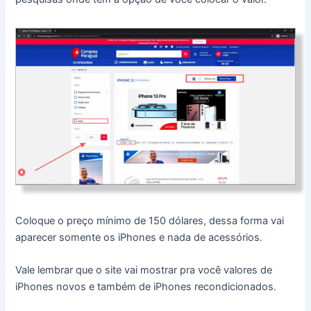
Coloque o preço mínimo de 150 dólares, dessa forma vai
aparecer somente os iPhones e nada de acessórios.
Vale lembrar que o site vai mostrar pra você valores de
iPhones novos e também de iPhones recondicionados.