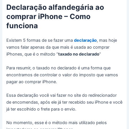
Declaração alfandegária ao
comprar iPhone – Como
funciona
Existem 5 formas de se fazer uma
declaração
, mas hoje
vamos falar apenas da que mais é usada ao comprar
iPhones, que é o método “
taxado no declarado
”
Para resumir, o taxado no declarado é uma forma que
encontramos de controlar o valor do imposto que vamos
pagar ao comprar iPhone.
Essa declaração você vai fazer no site do redirecionador
de encomendas, após ele já ter recebido seu iPhone e você
já ter escolhido o frete para o envio.
No momento, esse é o método mais utilizado pelos