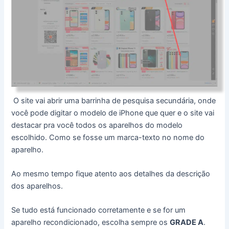
O site vai abrir uma barrinha de pesquisa secundária, onde
você pode digitar o modelo de iPhone que quer e o site vai
destacar pra você todos os aparelhos do modelo
escolhido. Como se fosse um marca-texto no nome do
aparelho.
Ao mesmo tempo fique atento aos detalhes da descrição
dos aparelhos.
Se tudo está funcionado corretamente e se for um
aparelho recondicionado, escolha sempre os
GRADE A
.