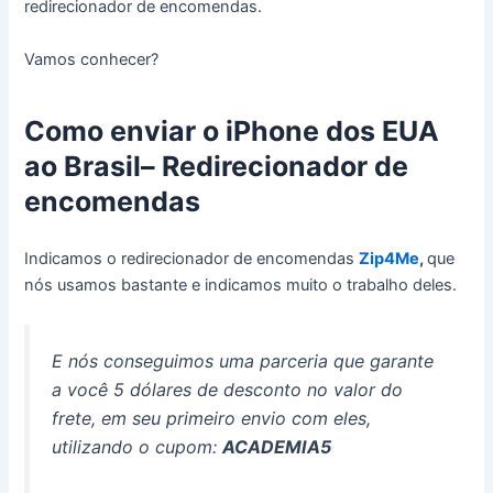
redirecionador de encomendas.
Vamos conhecer?
Como enviar o iPhone dos EUA
ao Brasil– Redirecionador de
encomendas
Indicamos o redirecionador de encomendas
Zip4Me
,
que
nós usamos bastante e indicamos muito o trabalho deles.
E nós conseguimos uma parceria que garante
a você 5 dólares de desconto no valor do
frete, em seu primeiro envio com eles,
utilizando o cupom:
ACADEMIA5