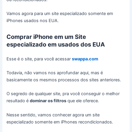
Vamos agora para um site especializado somente em
iPhones usados nos EUA.
Comprar iPhone em um Site
especializado em usados dos EUA
Esse é o site, para você acessar
swappa.com
Todavia, não vamos nos aprofundar aqui, mas é
basicamente os mesmos processos dos sites anteriores.
O segredo de qualquer site, pra você conseguir o melhor
resultado é
dominar os filtros
que ele oferece.
Nesse sentido, vamos conhecer agora um site
especializado somente em iPhones recondicionados.