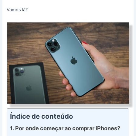
Vamos lá?
Índice de conteúdo
Por onde começar ao comprar iPhones?