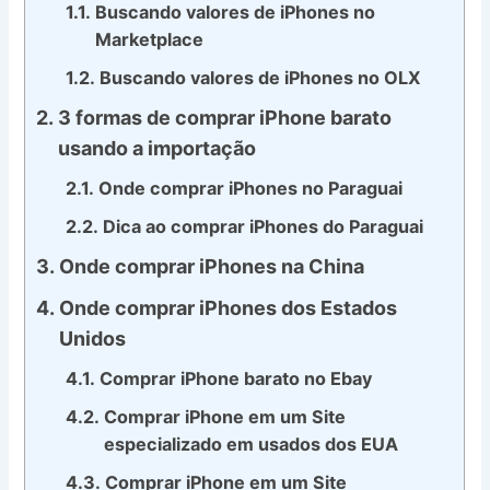
Buscando valores de iPhones no
Marketplace
Buscando valores de iPhones no OLX
3 formas de comprar iPhone barato
usando a importação
Onde comprar iPhones no Paraguai
Dica ao comprar iPhones do Paraguai
Onde comprar iPhones na China
Onde comprar iPhones dos Estados
Unidos
Comprar iPhone barato no Ebay
Comprar iPhone em um Site
especializado em usados dos EUA
Comprar iPhone em um Site