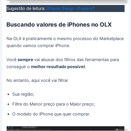
Sugestão de leitura:
iPhone Swap – O que é?
Buscando valores de iPhones no OLX
Na OLX é praticamente o mesmo processo do Marketplace
quando vamos comprar iPhone.
Você
sempre
vai abusar dos filtros das ferramentas para
conseguir o
melhor resultado possível
.
No entanto, aqui você vai filtrar
Sua região;
Filtre do Menor preço para o Maior preço;
O modelo do iPhone que quer comprar.