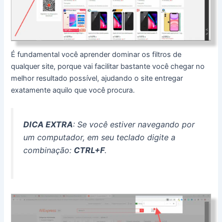
É fundamental você aprender dominar os filtros de
qualquer site, porque vai facilitar bastante você chegar no
melhor resultado possível, ajudando o site entregar
exatamente aquilo que você procura.
DICA EXTRA
: Se você estiver navegando por
um computador, em seu teclado digite a
combinação:
CTRL+F
.