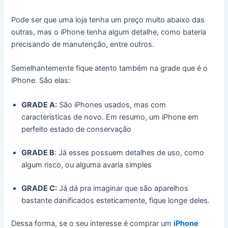
Pode ser que uma loja tenha um preço muito abaixo das
outras, mas o iPhone tenha algum detalhe, como bateria
precisando de manutenção, entre outros.
Semelhantemente fique atento também na grade que é o
iPhone. São elas:
GRADE A:
São iPhones usados, mas com
características de novo. Em resumo, um iPhone em
perfeito estado de conservação
GRADE B
: Já esses possuem detalhes de uso, como
algum risco, ou alguma avaria simples
GRADE C:
Já dá pra imaginar que são aparelhos
bastante danificados esteticamente, fique longe deles.
Dessa forma, se o seu interesse é comprar um
iPhone