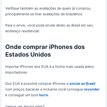
Verifique também as avaliações de quem já comprou,
principalmente se tiver avaliações de brasileiros.
Para o envio, você pode enviar direto ao Brasil em seu
endereço residencial.
Onde comprar iPhones dos
Estados Unidos
Importar iPhones dos EUA é a forma mais usada pelos
importadores.
Dos EUA é possível comprar iPhones e
enviar ao Brasil
com preços bacanas e inclusive você consegue
revender
e conseguir um bom
lucro.
Vamos ver alguns sites?