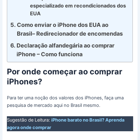
especializado em recondicionados dos
EUA
Como enviar o iPhone dos EUA ao
Brasil– Redirecionador de encomendas
Declaração alfandegária ao comprar
iPhone – Como funciona
Por onde começar ao comprar
iPhones?
Para ter uma noção dos valores dos iPhones, faça uma
pesquisa de mercado aqui no Brasil mesmo.
Sugestão de Leitura:
iPhone barato no Brasil? Aprenda
agora onde comprar