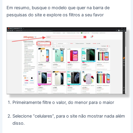
Em resumo, busque o modelo que quer na barra de
pesquisas do site e explore os filtros a seu favor
Primeiramente filtre o valor, do menor para o maior
Selecione “celulares”, para o site não mostrar nada além
disso.