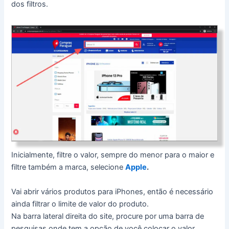
dos filtros.
Inicialmente, filtre o valor, sempre do menor para o maior e
filtre também a marca, selecione
Apple
.
Vai abrir vários produtos para iPhones, então é necessário
ainda filtrar o limite de valor do produto.
Na barra lateral direita do site, procure por uma barra de
pesquisas onde tem a opção de você colocar o valor.