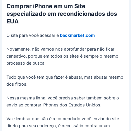
Comprar iPhone em um Site
especializado em recondicionados dos
EUA
O site para você acessar é
backmarket.com
Novamente, não vamos nos aprofundar para não ficar
cansativo, porque em todos os sites é sempre o mesmo
processo de busca.
Tudo que você tem que fazer é abusar, mas abusar mesmo
dos filtros.
Nessa mesma linha, você precisa saber também sobre o
envio ao comprar iPhones dos Estados Unidos.
Vale lembrar que não é recomendado você enviar do site
direto para seu endereço, é necessário contratar um