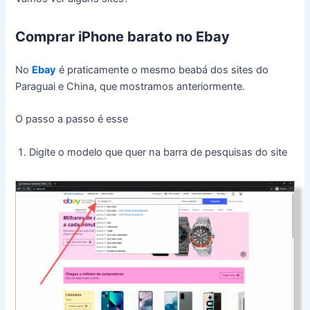
Comprar iPhone barato no Ebay
No
Ebay
é praticamente o mesmo beabá dos sites do
Paraguai e China, que mostramos anteriormente.
O passo a passo é esse
Digite o modelo que quer na barra de pesquisas do site