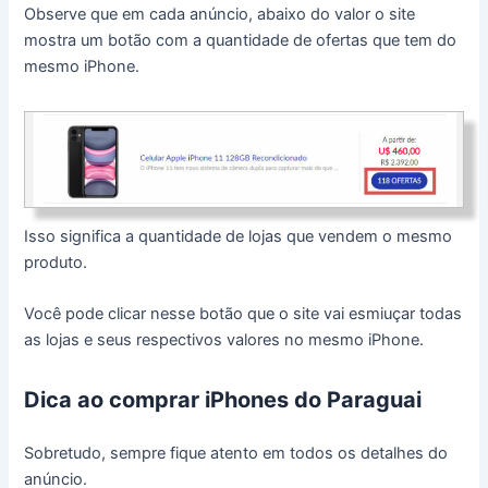
Observe que em cada anúncio, abaixo do valor o site
mostra um botão com a quantidade de ofertas que tem do
mesmo iPhone.
Isso significa a quantidade de lojas que vendem o mesmo
produto.
Você pode clicar nesse botão que o site vai esmiuçar todas
as lojas e seus respectivos valores no mesmo iPhone.
Dica ao comprar iPhones do Paraguai
Sobretudo, sempre fique atento em todos os detalhes do
anúncio.