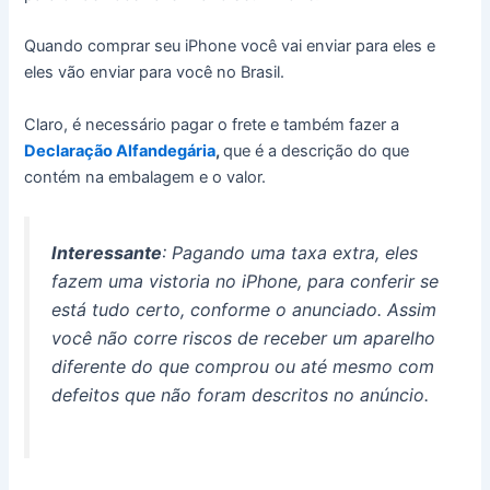
Quando comprar seu iPhone você vai enviar para eles e
eles vão enviar para você no Brasil.
Claro, é necessário pagar o frete e também fazer a
Declaração Alfandegária
,
que é a descrição do que
contém na embalagem e o valor.
Interessante
: Pagando uma taxa extra, eles
fazem uma vistoria no iPhone, para conferir se
está tudo certo, conforme o anunciado. Assim
você não corre riscos de receber um aparelho
diferente do que comprou ou até mesmo com
defeitos que não foram descritos no anúncio.