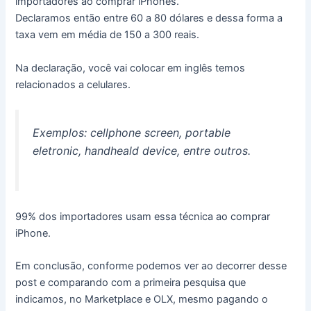
importadores ao comprar iPhones.
Declaramos então entre 60 a 80 dólares e dessa forma a
taxa vem em média de 150 a 300 reais.
Na declaração, você vai colocar em inglês temos
relacionados a celulares.
Exemplos: cellphone screen, portable
eletronic, handheald device, entre outros.
99% dos importadores usam essa técnica ao comprar
iPhone.
Em conclusão, conforme podemos ver ao decorrer desse
post e comparando com a primeira pesquisa que
indicamos, no Marketplace e OLX, mesmo pagando o