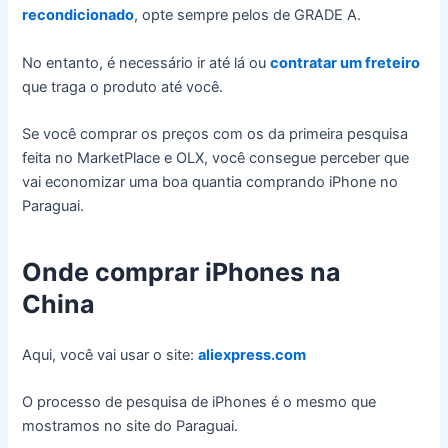
recondicionado
, opte sempre pelos de GRADE A.
No entanto, é necessário ir até lá ou
contratar um freteiro
que traga o produto até você.
Se você comprar os preços com os da primeira pesquisa
feita no MarketPlace e OLX, você consegue perceber que
vai economizar uma boa quantia comprando iPhone no
Paraguai.
Onde comprar iPhones na
China
Aqui, você vai usar o site:
aliexpress.com
O processo de pesquisa de iPhones é o mesmo que
mostramos no site do Paraguai.