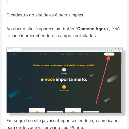
O cadastro no site deles é bem simples.
Ao abrir o site já aparece um botão “
Comece Agora
“, é só
clicar e ir preenchendo os campos solicitados.
Em seguida o site já vai entregar seu endereço americano,
para onde você vai enviar o seu iPhone.