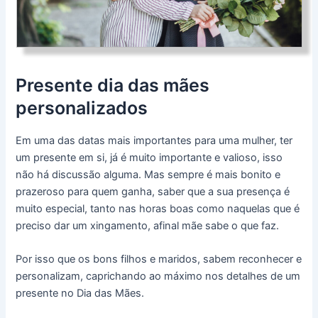
Presente dia das mães
personalizados
Em uma das datas mais importantes para uma mulher, ter
um presente em si, já é muito importante e valioso, isso
não há discussão alguma. Mas sempre é mais bonito e
prazeroso para quem ganha, saber que a sua presença é
muito especial, tanto nas horas boas como naquelas que é
preciso dar um xingamento, afinal mãe sabe o que faz.
Por isso que os bons filhos e maridos, sabem reconhecer e
personalizam, caprichando ao máximo nos detalhes de um
presente no Dia das Mães.