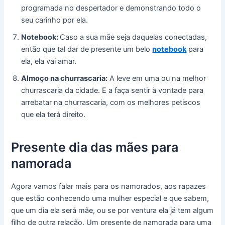
programada no despertador e demonstrando todo o
seu carinho por ela.
Notebook:
Caso a sua mãe seja daquelas conectadas,
então que tal dar de presente um belo
notebook
para
ela, ela vai amar.
Almoço na churrascaria:
A leve em uma ou na melhor
churrascaria da cidade. E a faça sentir à vontade para
arrebatar na churrascaria, com os melhores petiscos
que ela terá direito.
Presente dia das mães para
namorada
Agora vamos falar mais para os namorados, aos rapazes
que estão conhecendo uma mulher especial e que sabem,
que um dia ela será mãe, ou se por ventura ela já tem algum
filho de outra relação. Um presente de namorada para uma