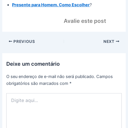
Presente para Homem. Como Escolher
?
Avalie este post
PREVIOUS
NEXT
Deixe um comentário
O seu endereço de e-mail não será publicado.
Campos
obrigatórios são marcados com
*
Digite
aqui...