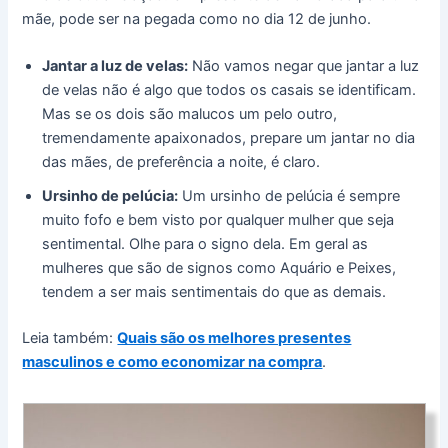
mãe, pode ser na pegada como no dia 12 de junho.
Jantar a luz de velas:
Não vamos negar que jantar a luz
de velas não é algo que todos os casais se identificam.
Mas se os dois são malucos um pelo outro,
tremendamente apaixonados, prepare um jantar no dia
das mães, de preferência a noite, é claro.
Ursinho de pelúcia:
Um ursinho de pelúcia é sempre
muito fofo e bem visto por qualquer mulher que seja
sentimental. Olhe para o signo dela. Em geral as
mulheres que são de signos como Aquário e Peixes,
tendem a ser mais sentimentais do que as demais.
Leia também:
Quais são os melhores presentes
masculinos e como economizar na compra
.