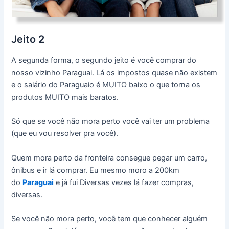
Jeito 2
A segunda forma, o segundo jeito é você comprar do
nosso vizinho Paraguai. Lá os impostos quase não existem
e o salário do Paraguaio é MUITO baixo o que torna os
produtos MUITO mais baratos.
Só que se você não mora perto você vai ter um problema
(que eu vou resolver pra você).
Quem mora perto da fronteira consegue pegar um carro,
ônibus e ir lá comprar. Eu mesmo moro a 200km
do
Paraguai
e já fui Diversas vezes lá fazer compras,
diversas.
Se você não mora perto, você tem que conhecer alguém