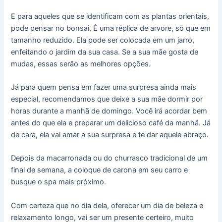
E para aqueles que se identificam com as plantas orientais,
pode pensar no bonsai. É uma réplica de arvore, só que em
tamanho reduzido. Ela pode ser colocada em um jarro,
enfeitando o jardim da sua casa. Se a sua mãe gosta de
mudas, essas serão as melhores opções.
Já para quem pensa em fazer uma surpresa ainda mais
especial, recomendamos que deixe a sua mãe dormir por
horas durante a manhã de domingo. Você irá acordar bem
antes do que ela e preparar um delicioso café da manhã. Já
de cara, ela vai amar a sua surpresa e te dar aquele abraço.
Depois da macarronada ou do churrasco tradicional de um
final de semana, a coloque de carona em seu carro e
busque o spa mais próximo.
Com certeza que no dia dela, oferecer um dia de beleza e
relaxamento longo, vai ser um presente certeiro, muito