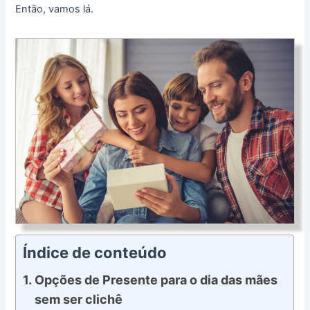
Então, vamos lá.
Índice de conteúdo
Opções de Presente para o dia das mães
sem ser clichê