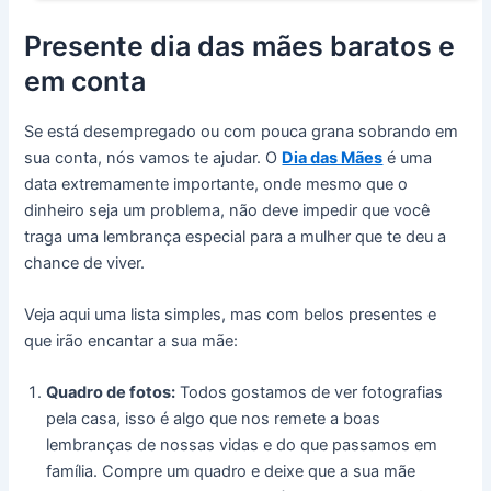
Presente dia das mães baratos e
em conta
Se está desempregado ou com pouca grana sobrando em
sua conta, nós vamos te ajudar. O
Dia das Mães
é uma
data extremamente importante, onde mesmo que o
dinheiro seja um problema, não deve impedir que você
traga uma lembrança especial para a mulher que te deu a
chance de viver.
Veja aqui uma lista simples, mas com belos presentes e
que irão encantar a sua mãe:
Quadro de fotos:
Todos gostamos de ver fotografias
pela casa, isso é algo que nos remete a boas
lembranças de nossas vidas e do que passamos em
família. Compre um quadro e deixe que a sua mãe