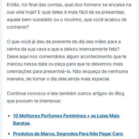
Então, no final das contas, qual dos homens se encaixa na
sua vida hoje? E qual deles é mais fácil de se presentear,
aquele bem-sucedido ou o novinho, que você acabou de
conhecer?
O que você já deu de presente de dia das mães para a
rainha da sua casa e que a deixou imensamente feliz?
Deixe aqui nos comentários algum acontecimento que te
marcou nessa data ou peça para que te deixemos mais
orientações para presenteá-la. Não esqueça de nenhuma
maneira, de tornar o dia dela ainda mais especial.
Continue conosco e leia também outros artigos do Blog
que possam te interessar:
10 Melhores Perfumes Femininos + as Lojas Mais
Baratas
.
Produtos de Marca. Segredos Para Não Pagar Caro
.