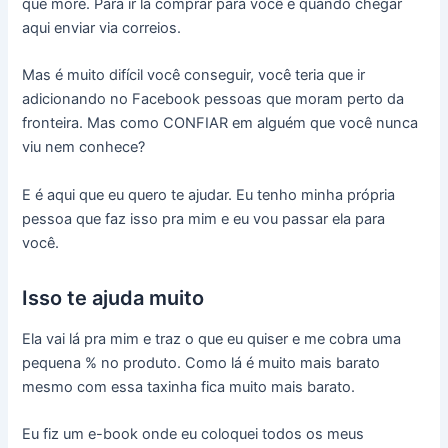
que more. Para ir lá comprar para você e quando chegar
aqui enviar via correios.
Mas é muito difícil você conseguir, você teria que ir
adicionando no Facebook pessoas que moram perto da
fronteira. Mas como CONFIAR em alguém que você nunca
viu nem conhece?
E é aqui que eu quero te ajudar. Eu tenho minha própria
pessoa que faz isso pra mim e eu vou passar ela para
você.
Isso te ajuda muito
Ela vai lá pra mim e traz o que eu quiser e me cobra uma
pequena % no produto. Como lá é muito mais barato
mesmo com essa taxinha fica muito mais barato.
Eu fiz um e-book onde eu coloquei todos os meus