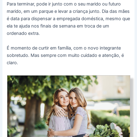
Para terminar, pode ir junto com o seu marido ou futuro
marido, em um parque e levar a criança junto. Dia das mães
é data para dispensar a empregada doméstica, mesmo que
ela te ajuda nos finais de semana em troca de um
ordenado extra.
É momento de curtir em família, com o novo integrante
sobretudo. Mas sempre com muito cuidado e atenção, é
claro.