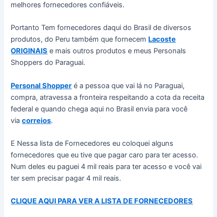
melhores fornecedores confiáveis.
Portanto Tem fornecedores daqui do Brasil de diversos
produtos, do Peru também que fornecem
Lacoste
ORIGINAIS
e mais outros produtos e meus Personals
Shoppers do Paraguai.
Personal Shopper
é a pessoa que vai lá no Paraguai,
compra, atravessa a fronteira respeitando a cota da receita
federal e quando chega aqui no Brasil envia para você
via
correios
.
E Nessa lista de Fornecedores eu coloquei alguns
fornecedores que eu tive que pagar caro para ter acesso.
Num deles eu paguei 4 mil reais para ter acesso e você vai
ter sem precisar pagar 4 mil reais.
CLIQUE AQUI PARA VER A LISTA DE FORNECEDORES