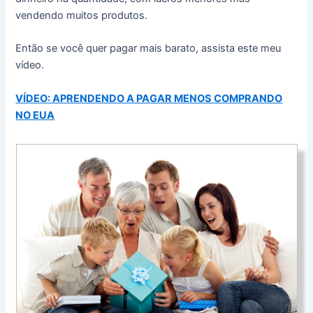
vendendo muitos produtos.
Então se você quer pagar mais barato, assista este meu
vídeo.
VÍDEO: APRENDENDO A PAGAR MENOS COMPRANDO
NO EUA