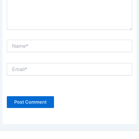
Name*
Email*