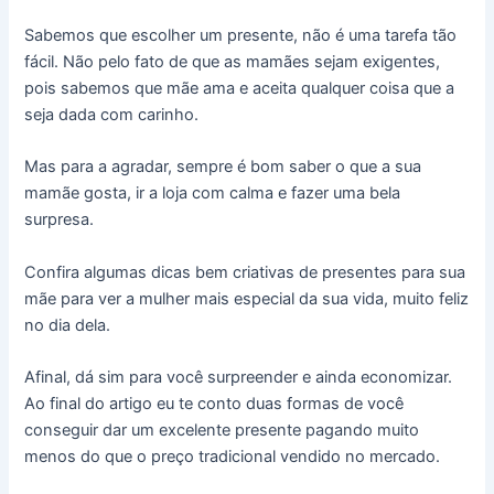
Sabemos que escolher um presente, não é uma tarefa tão
fácil. Não pelo fato de que as mamães sejam exigentes,
pois sabemos que mãe ama e aceita qualquer coisa que a
seja dada com carinho.
Mas para a agradar, sempre é bom saber o que a sua
mamãe gosta, ir a loja com calma e fazer uma bela
surpresa.
Confira algumas dicas bem criativas de presentes para sua
mãe para ver a mulher mais especial da sua vida, muito feliz
no dia dela.
Afinal, dá sim para você surpreender e ainda economizar.
Ao final do artigo eu te conto duas formas de você
conseguir dar um excelente presente pagando muito
menos do que o preço tradicional vendido no mercado.