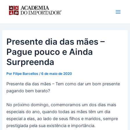
Ir
para
o
conteúdo
Presente dia das mães –
Pague pouco e Ainda
Surpreenda
Por
Filipe Barcellos
/
6 de maio de 2020
Presente dia das mães – Tem como dar um bom presente
pagando bem barato?
No próximo domingo, comemoramos um dos dias mais
especiais do ano, quando todas as mães têm um dia
especial a elas, ao lado de seus filhos e maridos, sempre
prestigiada pela sua existência e importância.