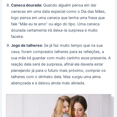
Caneca dourada:
Quando alguém pensa em dar
canecas em uma data especial como o Dia das Mães,
logo pensa em uma caneca que tenha uma frase que
fale “Mãe eu te amo” ou algo do tipo. Uma caneca
dourada certamente irá deixa-la surpresa e muito
faceira.
Jogo de talheres:
Se já faz muito tempo que na sua
casa, foram comprados talheres para as refeições, a
sua mãe irá guardar com muito carinho esse presente. A
reação dela será de surpresa, afinal ela deveria estar
planejando já para o futuro mais próximo, comprar os
talheres com o dinheiro dela. Mas surgiu uma alma
abençoada e a deixou ainda mais aliviada.