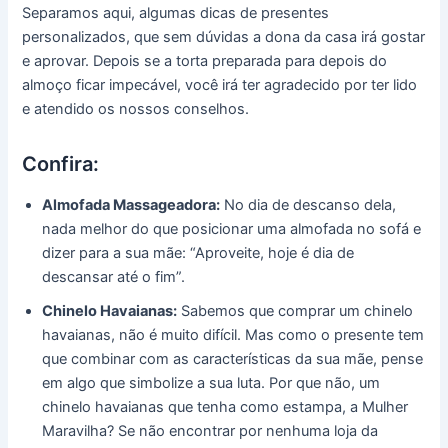
Separamos aqui, algumas dicas de presentes
personalizados, que sem dúvidas a dona da casa irá gostar
e aprovar. Depois se a torta preparada para depois do
almoço ficar impecável, você irá ter agradecido por ter lido
e atendido os nossos conselhos.
Confira:
Almofada Massageadora:
No dia de descanso dela,
nada melhor do que posicionar uma almofada no sofá e
dizer para a sua mãe: “Aproveite, hoje é dia de
descansar até o fim”.
Chinelo Havaianas:
Sabemos que comprar um chinelo
havaianas, não é muito difícil. Mas como o presente tem
que combinar com as características da sua mãe, pense
em algo que simbolize a sua luta. Por que não, um
chinelo havaianas que tenha como estampa, a Mulher
Maravilha? Se não encontrar por nenhuma loja da