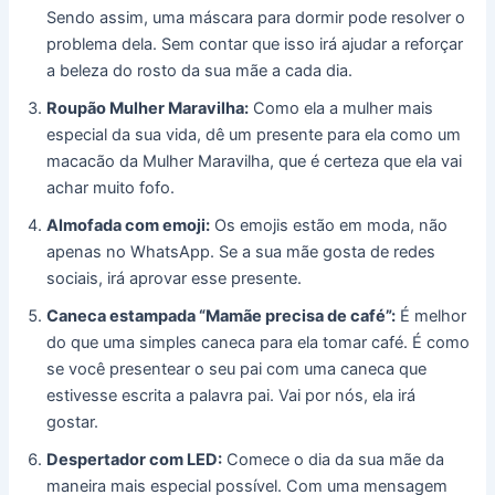
Sendo assim, uma máscara para dormir pode resolver o
problema dela. Sem contar que isso irá ajudar a reforçar
a beleza do rosto da sua mãe a cada dia.
Roupão Mulher Maravilha:
Como ela a mulher mais
especial da sua vida, dê um presente para ela como um
macacão da Mulher Maravilha, que é certeza que ela vai
achar muito fofo.
Almofada com emoji:
Os emojis estão em moda, não
apenas no WhatsApp. Se a sua mãe gosta de redes
sociais, irá aprovar esse presente.
Caneca estampada “Mamãe precisa de café”:
É melhor
do que uma simples caneca para ela tomar café. É como
se você presentear o seu pai com uma caneca que
estivesse escrita a palavra pai. Vai por nós, ela irá
gostar.
Despertador com LED:
Comece o dia da sua mãe da
maneira mais especial possível. Com uma mensagem