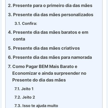
Presente para o primeiro dia das mães
Presente dia das mães personalizados
Confira:
Presente dia das mães baratos e em
conta
Presente dia das mães criativos
Presente dia das mães para namorada
Como Pagar BEM Mais Barato e
Economizar e ainda surpreender no
Presente do dia das mães
Jeito 1
Jeito 2
Isso te ajuda muito