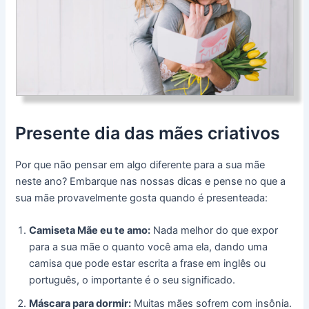
Presente dia das mães criativos
Por que não pensar em algo diferente para a sua mãe
neste ano? Embarque nas nossas dicas e pense no que a
sua mãe provavelmente gosta quando é presenteada:
Camiseta Mãe eu te amo:
Nada melhor do que expor
para a sua mãe o quanto você ama ela, dando uma
camisa que pode estar escrita a frase em inglês ou
português, o importante é o seu significado.
Máscara para dormir:
Muitas mães sofrem com insônia.