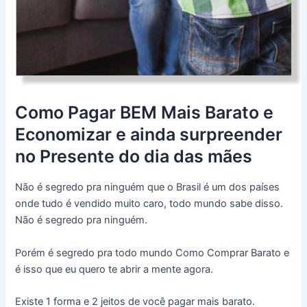
Como Pagar BEM Mais Barato e
Economizar e ainda surpreender
no Presente do dia das mães
Não é segredo pra ninguém que o Brasil é um dos países
onde tudo é vendido muito caro, todo mundo sabe disso.
Não é segredo pra ninguém.
Porém é segredo pra todo mundo Como Comprar Barato e
é isso que eu quero te abrir a mente agora.
Existe 1 forma e 2 jeitos de você pagar mais barato.