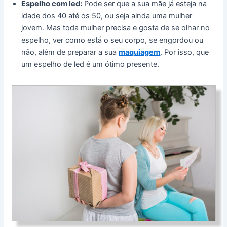
Espelho com led:
Pode ser que a sua mãe já esteja na
idade dos 40 até os 50, ou seja ainda uma mulher
jovem. Mas toda mulher precisa e gosta de se olhar no
espelho, ver como está o seu corpo, se engordou ou
não, além de preparar a sua
maquiagem
. Por isso, que
um espelho de led é um ótimo presente.