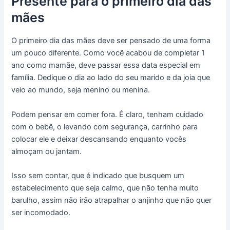
Presente para o primeiro dia das
mães
O primeiro dia das mães deve ser pensado de uma forma
um pouco diferente. Como você acabou de completar 1
ano como mamãe, deve passar essa data especial em
família. Dedique o dia ao lado do seu marido e da joia que
veio ao mundo, seja menino ou menina.
Podem pensar em comer fora. É claro, tenham cuidado
com o bebê, o levando com segurança, carrinho para
colocar ele e deixar descansando enquanto vocês
almoçam ou jantam.
Isso sem contar, que é indicado que busquem um
estabelecimento que seja calmo, que não tenha muito
barulho, assim não irão atrapalhar o anjinho que não quer
ser incomodado.