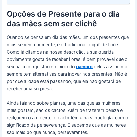
Opções de Presente para o dia
das mães sem ser clichê
Quando se pensa em dia das mães, um dos presentes que
mais se vêm em mente, é o tradicional buquê de flores.
Como já citamos na nossa descrição, a sua querida
obviamente gosta de receber flores, é bem provável que o
seu pai a conquistou no início do
namoro
deles assim, mas
sempre tem alternativas para inovar nos presentes. Não é
por que a idade está passando, que ela não gostará de
receber uma surpresa.
Ainda falando sobre plantas, uma das que as mulheres
mais gostam, são os cactos. Além de trazerem beleza e
realçarem o ambiente, o cacto têm uma simbologia, com o
significado da perseverança. E sabemos que as mulheres
são mais do que nunca, perseverantes.