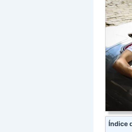
Índice