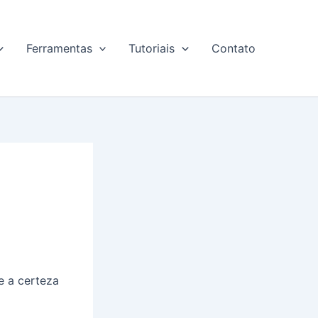
Ferramentas
Tutoriais
Contato
e a certeza