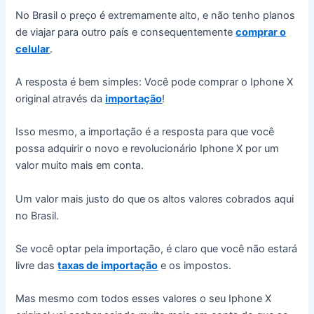
No Brasil o preço é extremamente alto, e não tenho planos
de viajar para outro país e consequentemente
comprar o
celular
.
A resposta é bem simples: Você pode comprar o Iphone X
original através da
importação
!
Isso mesmo, a importação é a resposta para que você
possa adquirir o novo e revolucionário Iphone X por um
valor muito mais em conta.
Um valor mais justo do que os altos valores cobrados aqui
no Brasil.
Se você optar pela importação, é claro que você não estará
livre das
taxas de importação
e os impostos.
Mas mesmo com todos esses valores o seu Iphone X