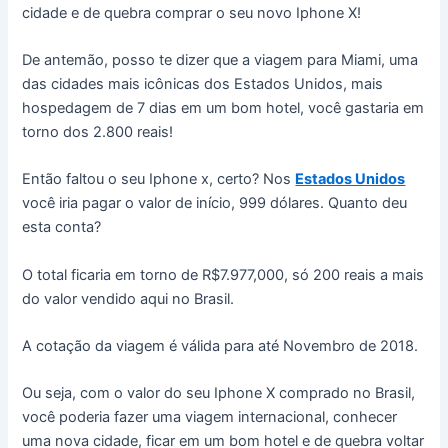
cidade e de quebra comprar o seu novo Iphone X!
De antemão, posso te dizer que a viagem para Miami, uma
das cidades mais icônicas dos Estados Unidos, mais
hospedagem de 7 dias em um bom hotel, você gastaria em
torno dos 2.800 reais!
Então faltou o seu Iphone x, certo? Nos
Estados Unidos
você iria pagar o valor de início, 999 dólares. Quanto deu
esta conta?
O total ficaria em torno de R$7.977,000, só 200 reais a mais
do valor vendido aqui no Brasil.
A cotação da viagem é válida para até Novembro de 2018.
Ou seja, com o valor do seu Iphone X comprado no Brasil,
você poderia fazer uma viagem internacional, conhecer
uma nova cidade, ficar em um bom hotel e de quebra voltar