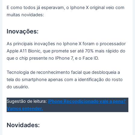
E como todos já esperavam, o Iphone X original veio com
muitas novidades:
Inovações:
As principais inovações no Iphone X foram o processador
Apple A11 Bionic, que promete ser até 70% mais rápido do
que o chip presente no IPhone 7, e o Face ID.
Tecnologia de reconhecimento facial que desbloqueia a
tela do smartphone apenas com a identificação do rosto
do usuário.
Sugestão de leitura:
iPhone Recondicionado vale a pena?
Vamos entender.
Novidades: