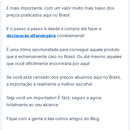
E mais importante, com um valor muito mais baixo dos
preços praticados aqui no Brasil.
E o passo a passo é desde a compra até fazer a
declaração alfandegária
corretamente!
É uma ótima oportunidade para conseguir aquele produto
que é extremamente caro no Brasil. Ou até mesmo aqueles
que você dificilmente encontraria por aqui!
Se você está cansado dos preços abusivos aqui no Brasil,
a importação é realmente a melhor escolha!
Seja você um importador! É fácil, seguro e agora
totalmente ao seu alcance.
Fique com a gente e leia outros artigos do Blog: