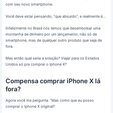
com seu novo smartphone.
Você deve estar pensando, “que absurdo”, e realmente é…
Infelizmente no Brasil nós temos que desembolsar uma
montanha de dinheiro por um lançamento, não só de
smartphone, mas de qualquer outro produto que seja de
fora.
Mas então qual seria a solução? Viajar para os Estados
Unidos só pra comprar o Iphone X?
Compensa comprar iPhone X lá
fora?
Agora você me pergunta: “Mas como que eu posso
comprar o Iphone X original?