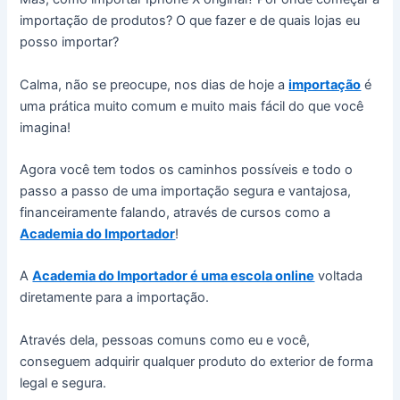
importação de produtos? O que fazer e de quais lojas eu
posso importar?
Calma, não se preocupe, nos dias de hoje a
importação
é
uma prática muito comum e muito mais fácil do que você
imagina!
Agora você tem todos os caminhos possíveis e todo o
passo a passo de uma importação segura e vantajosa,
financeiramente falando, através de cursos como a
Academia do Importador
!
A
Academia do Importador é uma escola online
voltada
diretamente para a importação.
Através dela, pessoas comuns como eu e você,
conseguem adquirir qualquer produto do exterior de forma
legal e segura.