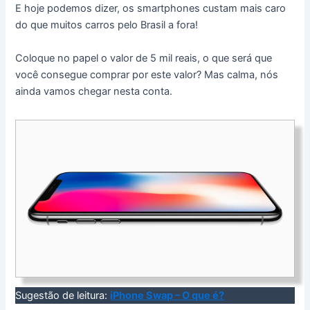
E hoje podemos dizer, os smartphones custam mais caro
do que muitos carros pelo Brasil a fora!
Coloque no papel o valor de 5 mil reais, o que será que
você consegue comprar por este valor? Mas calma, nós
ainda vamos chegar nesta conta.
Sugestão de leitura:
iPhone Swap – O que é?