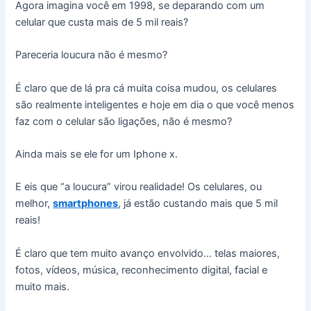
Agora imagina você em 1998, se deparando com um
celular que custa mais de 5 mil reais?
Pareceria loucura não é mesmo?
É claro que de lá pra cá muita coisa mudou, os celulares
são realmente inteligentes e hoje em dia o que você menos
faz com o celular são ligações, não é mesmo?
Ainda mais se ele for um Iphone x.
E eis que “a loucura” virou realidade! Os celulares, ou
melhor,
smartphones
, já estão custando mais que 5 mil
reais!
É claro que tem muito avanço envolvido… telas maiores,
fotos, vídeos, música, reconhecimento digital, facial e
muito mais.