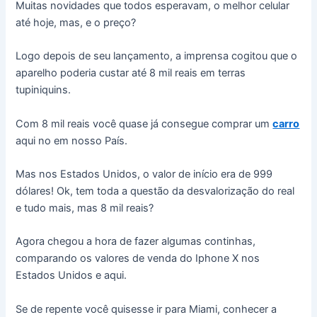
Muitas novidades que todos esperavam, o melhor celular
até hoje, mas, e o preço?
Logo depois de seu lançamento, a imprensa cogitou que o
aparelho poderia custar até 8 mil reais em terras
tupiniquins.
Com 8 mil reais você quase já consegue comprar um
carro
aqui no em nosso País.
Mas nos Estados Unidos, o valor de início era de 999
dólares! Ok, tem toda a questão da desvalorização do real
e tudo mais, mas 8 mil reais?
Agora chegou a hora de fazer algumas continhas,
comparando os valores de venda do Iphone X nos
Estados Unidos e aqui.
Se de repente você quisesse ir para Miami, conhecer a